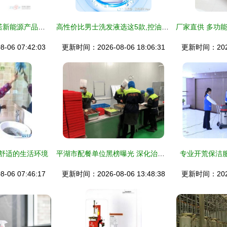
亮诺新能源产品 亮诺新能源产品图片 亮诺新能源怎么样 最新亮诺新能源产品展示 3158创业信息网
高性价比男士洗发液选这5款,控油去屑一瓶搞定
06 07:42:03
更新时间：2026-08-06 18:06:31
更新时间：2026-
康舒适的生活环境
平湖市配餐单位黑榜曝光 深化治理，筑牢食品安全屏障
专业开荒保洁
06 07:46:17
更新时间：2026-08-06 13:48:38
更新时间：2026-