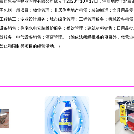
京居惠苑宅物业管理有限公司成立于2023年10月17日，注册地位于北京
围包括一般项目：物业管理；非居住房地产租赁；装卸搬运；文具用品零
工程施工；专业设计服务；城市绿化管理；工程管理服务；机械设备租赁
设备销售；住宅水电安装维护服务；餐饮管理；建筑材料销售；日用品批
驾服务；电气设备销售；酒店管理。（除依法须经批准的项目外，凭营业
禁止和限制类项目的经营活动。）