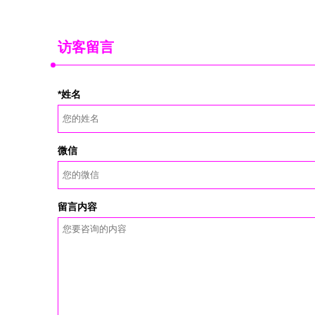
访客留言
*姓名
微信
留言内容