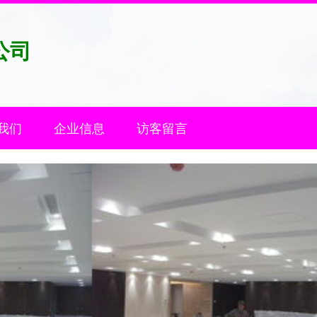
公司
我们
企业信息
访客留言