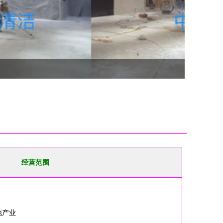
经营范围
地产业