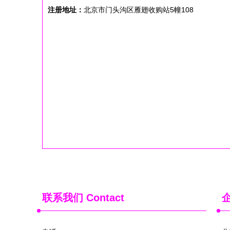
注册地址：
北京市门头沟区雁翅收购站5幢108
联系我们
Contact