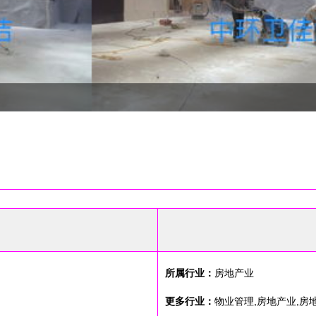
所属行业：
房地产业
更多行业：
物业管理,房地产业,房