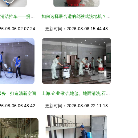
厂家直供 多功能清洁推车——提升保洁效率的专业之选
如何选择最合适的驾驶式洗地机？——地霸清洁设备评测与选购指南
08-06 02:07:24
更新时间：2026-08-06 15:44:48
服务，打造清新空间
上海:企业保洁,地毯、地面清洗,石材翻新,保洁工程
08-06 06:48:42
更新时间：2026-08-06 22:11:13