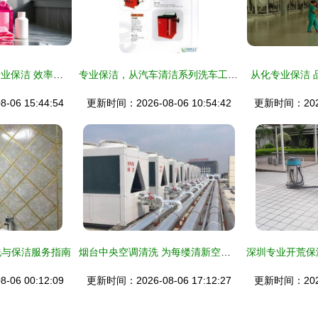
清洁产品如何助力专业保洁 效率与效果的双赢之道
专业保洁，从汽车清洁系列洗车工具的全方位解读开始
从化专业保洁 
06 15:44:54
更新时间：2026-08-06 10:54:42
更新时间：2026-
洗与保洁服务指南
烟台中央空调清洗 为每缕清新空气守好健康防线
06 00:12:09
更新时间：2026-08-06 17:12:27
更新时间：2026-