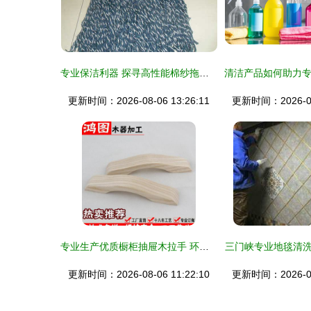
专业保洁利器 探寻高性能棉纱拖把与清洁用品的选品指南
更新时间：2026-08-06 13:26:11
更新时间：2026-08-
专业生产优质橱柜抽屉木拉手 环保与品质的完美融合
三门峡专业地毯清
更新时间：2026-08-06 11:22:10
更新时间：2026-08-