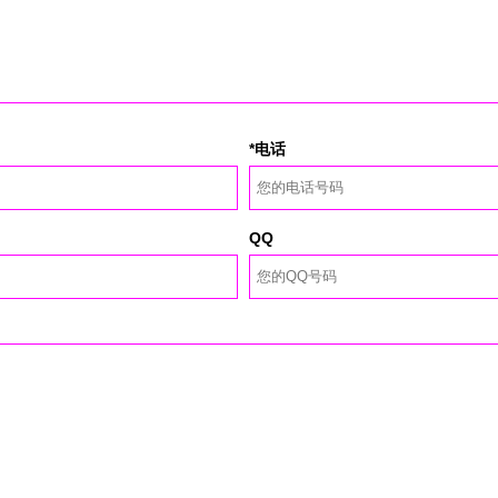
*电话
QQ