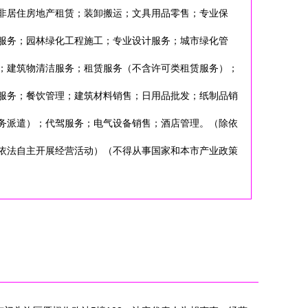
非居住房地产租赁；装卸搬运；文具用品零售；专业保
服务；园林绿化工程施工；专业设计服务；城市绿化管
；建筑物清洁服务；租赁服务（不含许可类租赁服务）；
服务；餐饮管理；建筑材料销售；日用品批发；纸制品销
务派遣）；代驾服务；电气设备销售；酒店管理。（除依
依法自主开展经营活动）（不得从事国家和本市产业政策