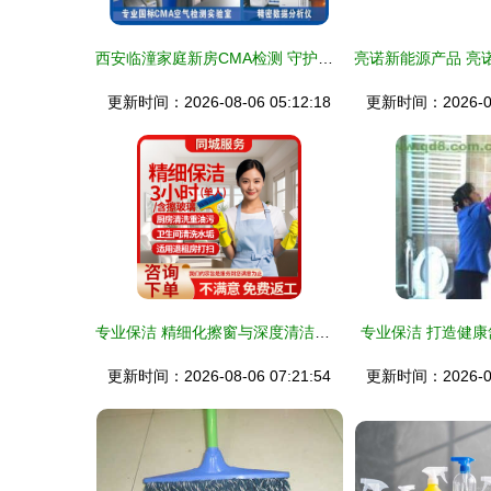
西安临潼家庭新房CMA检测 守护健康的第一步，专业服务让安心加倍
更新时间：2026-08-06 05:12:18
更新时间：2026-08-
专业保洁 精细化擦窗与深度清洁服务，让您的家焕然一新
专业保洁 打造健
更新时间：2026-08-06 07:21:54
更新时间：2026-08-