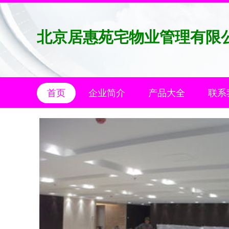
北京居惠苑宅物业管理有限
首页
企业简介
产品大全
联系