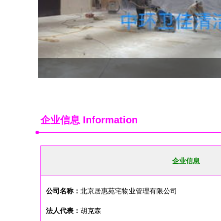
企业信息
Information
企业信息
公司名称：
北京居惠苑宅物业管理有限公司
法人代表：
胡克森