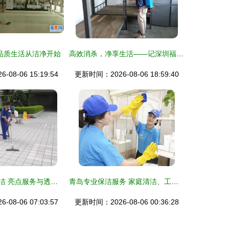
品质生活从洁净开始
高效消杀，净享生活——记深圳福田区专业杀虫保洁服务
08-06 15:19:54
更新时间：2026-08-06 18:59:40
深圳专业开荒保洁 亮点服务与透明收费
青岛专业保洁服务 家庭清洁、工程保洁与托管一站式解决方案
08-06 07:03:57
更新时间：2026-08-06 00:36:28