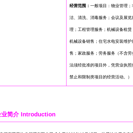
经营范围：
一般项目：物业管理；
洁、清洗、消毒服务；会议及展览
理；工程管理服务；机械设备租赁
机械设备销售；住宅水电安装维护
售；家政服务；劳务服务（不含劳
法须经批准的项目外，凭营业执照
禁止和限制类项目的经营活动。）
企业简介
Introduction