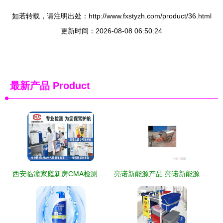
如若转载，请注明出处：http://www.fxstyzh.com/product/36.html
更新时间：2026-08-08 06:50:24
最新产品
Product
西安临潼家庭新房CMA检测 守护健康的第一步，专业服务让安心加倍
亮诺新能源产品 亮诺新能源产品图片 亮诺新能源怎么样 最新亮诺新能源产品展示 3158创业信息网